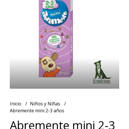
Inicio
Niños y Niñas
Abremente mini 2-3 años
Abremente mini 2-3