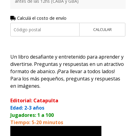
antes de las 12hs (CABA y GBA)
Calculá el costo de envío
CALCULAR
Un libro desafiante y entretenido para aprender y
divertirse. Preguntas y respuestas en un atractivo
formato de abanico. ¡Para llevar a todos lados!
Para los más pequeños, preguntas y respuestas
en imágenes.
Editorial: Catapulta
Edad: 2-3 años
Jugadores: 1 a 100
Tiempo: 5-20 minutos