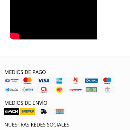
MEDIOS DE PAGO
MEDIOS DE ENVÍO
NUESTRAS REDES SOCIALES