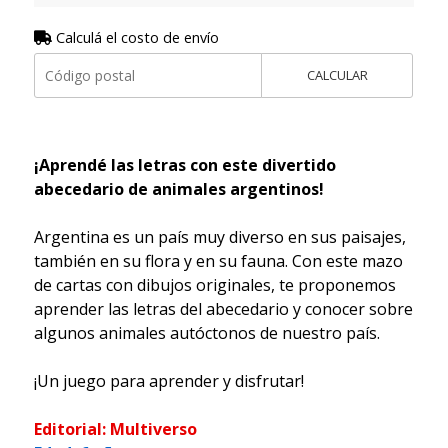
Calculá el costo de envío
CALCULAR
¡Aprendé las letras con este divertido
abecedario de animales argentinos!
Argentina es un país muy diverso en sus paisajes,
también en su flora y en su fauna. Con este mazo
de cartas con dibujos originales, te proponemos
aprender las letras del abecedario y conocer sobre
algunos animales autóctonos de nuestro país.
¡Un juego para aprender y disfrutar!
Editorial: Multiverso