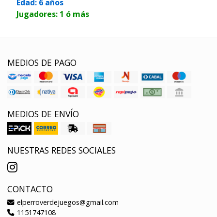
Edad: 6 años
Jugadores: 1 ó más
MEDIOS DE PAGO
MEDIOS DE ENVÍO
NUESTRAS REDES SOCIALES
CONTACTO
elperroverdejuegos@gmail.com
1151747108