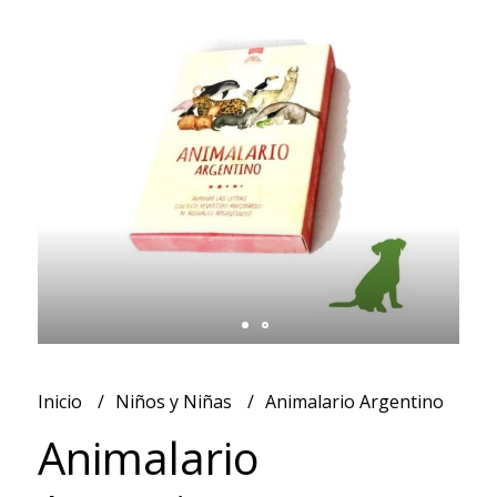
Inicio
Niños y Niñas
Animalario Argentino
Animalario