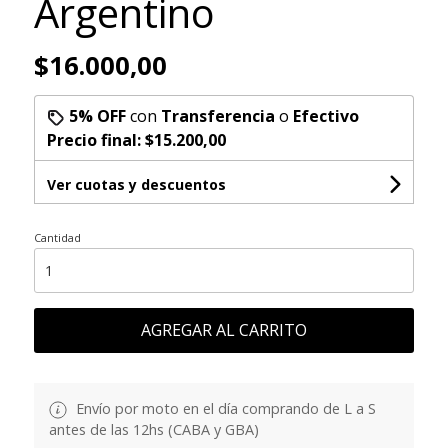
Argentino
$16.000,00
5% OFF
con
Transferencia
o
Efectivo
Precio final:
$15.200,00
Ver cuotas y descuentos
Cantidad
AGREGAR AL CARRITO
Envío por moto en el día comprando de L a S
antes de las 12hs (CABA y GBA)