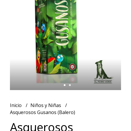
Inicio
Niños y Niñas
Asquerosos Gusanos (Balero)
Asquerosos