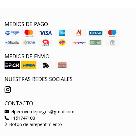
MEDIOS DE PAGO
MEDIOS DE ENVÍO
NUESTRAS REDES SOCIALES
CONTACTO
elperroverdejuegos@gmail.com
1151747108
Botón de arrepentimiento