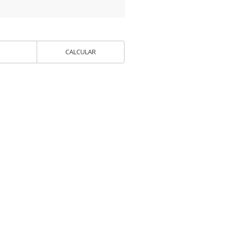
CALCULAR