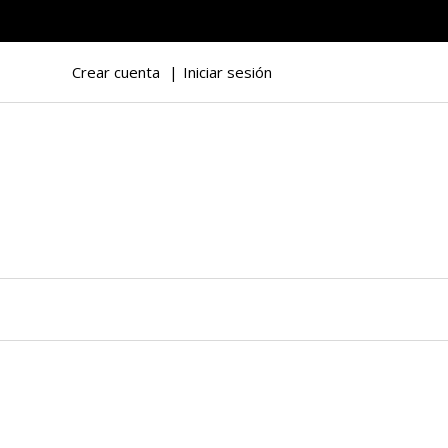
Crear cuenta
Iniciar sesión