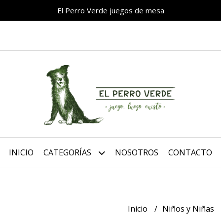
El Perro Verde juegos de mesa
INICIO
CATEGORÍAS
NOSOTROS
CONTACTO
Inicio
Niños y Niñas