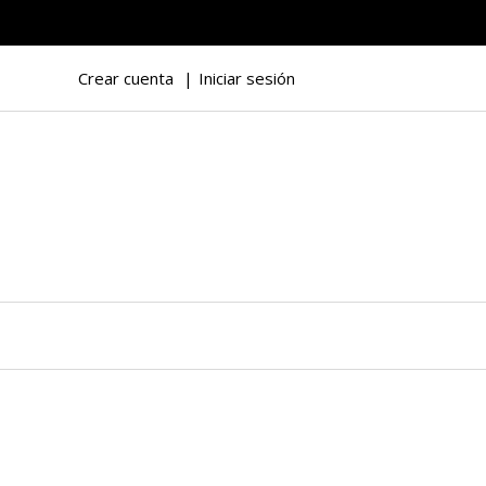
Crear cuenta
Iniciar sesión