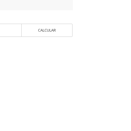
CALCULAR