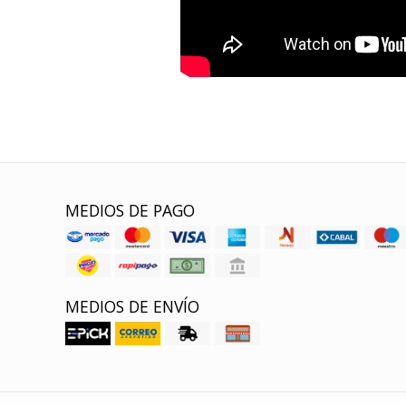
MEDIOS DE PAGO
MEDIOS DE ENVÍO