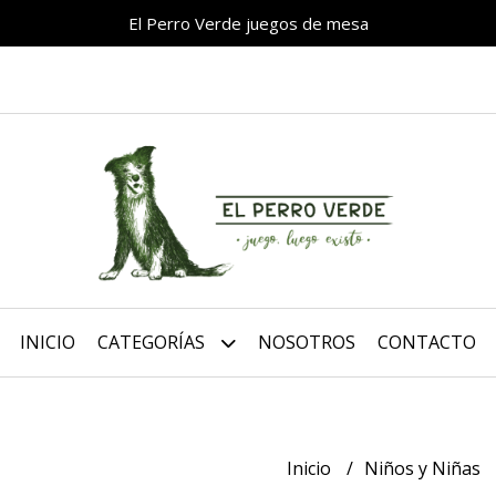
El Perro Verde juegos de mesa
INICIO
CATEGORÍAS
NOSOTROS
CONTACTO
Inicio
Niños y Niñas