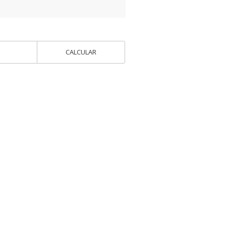
CALCULAR