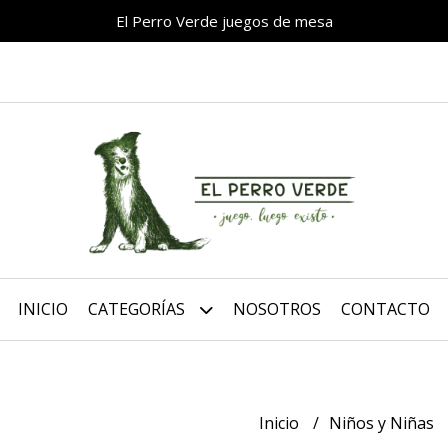
El Perro Verde juegos de mesa
INICIO
CATEGORÍAS
NOSOTROS
CONTACTO
Inicio
Niños y Niñas