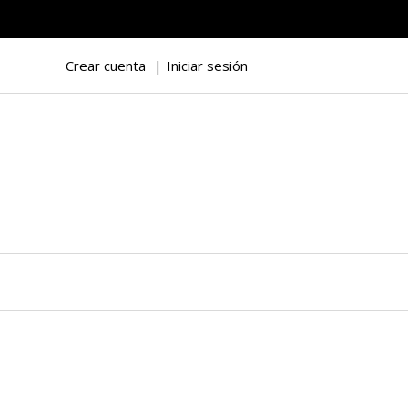
Crear cuenta
Iniciar sesión