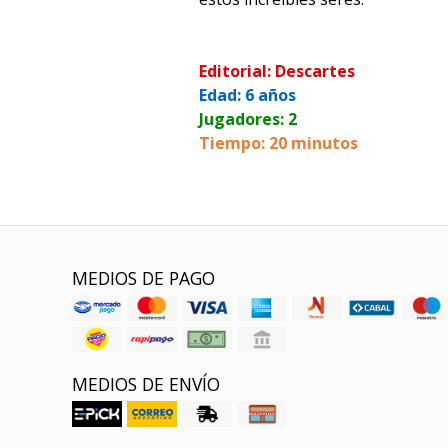
Editorial: Descartes
Edad: 6 años
Jugadores: 2
Tiempo: 20 minutos
MEDIOS DE PAGO
MEDIOS DE ENVÍO