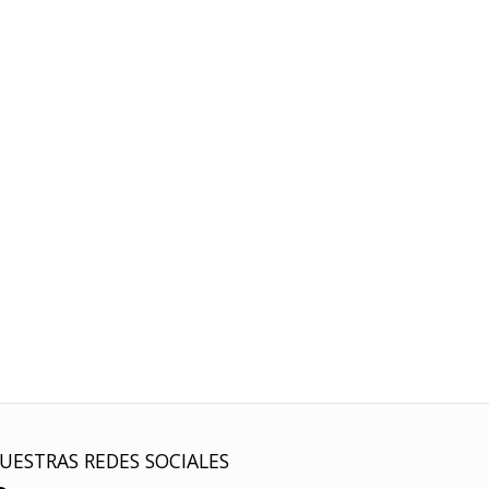
UESTRAS REDES SOCIALES