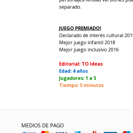
separado.
JUEGO PREMIADO!
Declarado de interés cultural 201
Mejor juego infantil 2018
Mejor juego inclusivo 2016
Editorial: TO Ideas
Edad: 4 años
Jugadores: 1 a 5
Tiempo: 5 minutos
MEDIOS DE PAGO