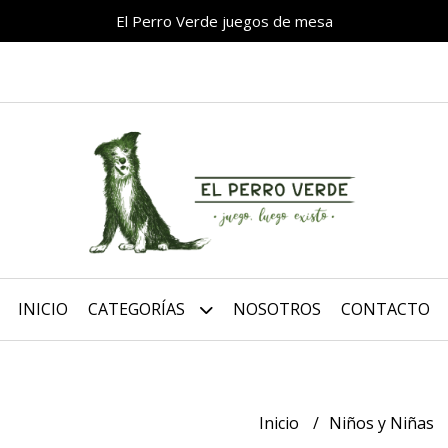
El Perro Verde juegos de mesa
INICIO
CATEGORÍAS
NOSOTROS
CONTACTO
Inicio
Niños y Niñas