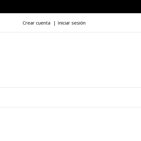
Crear cuenta
Iniciar sesión