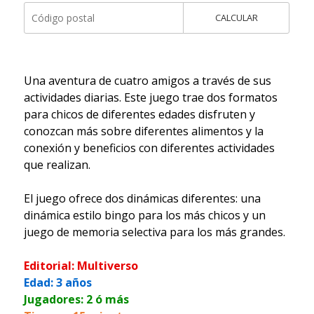
CALCULAR
Una aventura de cuatro amigos a través de sus
actividades diarias. Este juego trae dos formatos
para chicos de diferentes edades disfruten y
conozcan más sobre diferentes alimentos y la
conexión y beneficios con diferentes actividades
que realizan.
El juego ofrece dos dinámicas diferentes: una
dinámica estilo bingo para los más chicos y un
juego de memoria selectiva para los más grandes.
Editorial: Multiverso
Edad: 3 años
Jugadores: 2 ó más