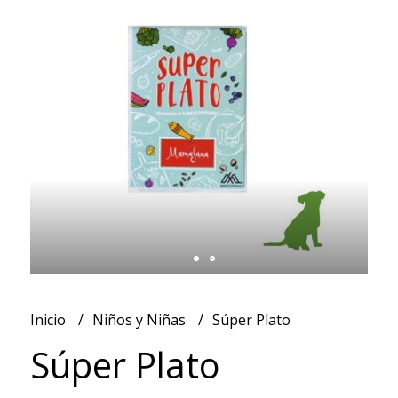
Inicio
Niños y Niñas
Súper Plato
Súper Plato