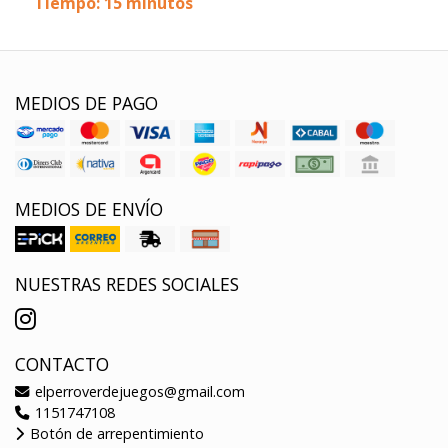
Tiempo: 15 minutos
MEDIOS DE PAGO
MEDIOS DE ENVÍO
NUESTRAS REDES SOCIALES
CONTACTO
elperroverdejuegos@gmail.com
1151747108
Botón de arrepentimiento