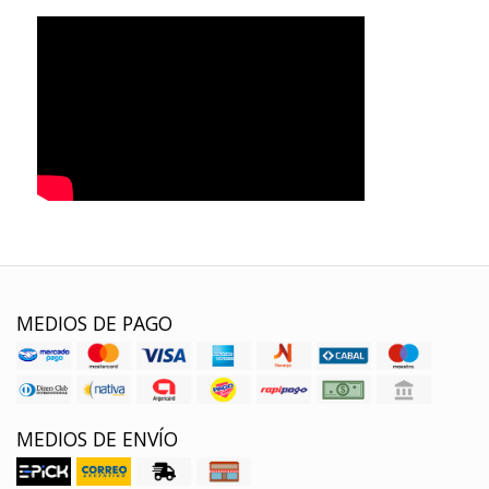
MEDIOS DE PAGO
MEDIOS DE ENVÍO