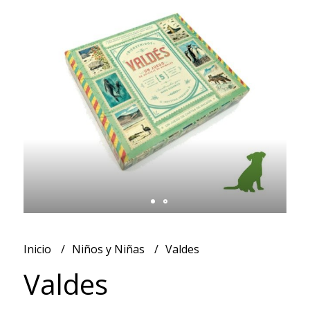
Inicio
Niños y Niñas
Valdes
Valdes