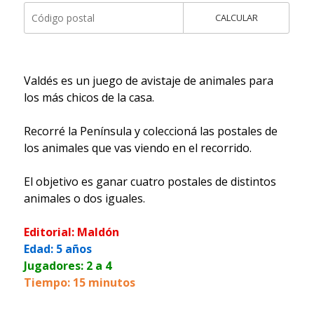
CALCULAR
Valdés es un juego de avistaje de animales para
los más chicos de la casa.
Recorré la Península y coleccioná las postales de
los animales que vas viendo en el recorrido.
El objetivo es ganar cuatro postales de distintos
animales o dos iguales.
Editorial: Maldón
Edad: 5 años
Jugadores: 2 a 4
Tiempo: 15 minutos