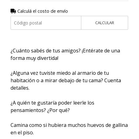
Calculá el costo de envío
CALCULAR
¿Cuánto sabés de tus amigos? ¡Entérate de una
forma muy divertida!
¿Alguna vez tuviste miedo al armario de tu
habitación o a mirar debajo de tu cama? Cuenta
detalles.
¿A quién te gustaría poder leerle los
pensamientos? ¿Por qué?
Camina como si hubiera muchos huevos de gallina
en el piso.