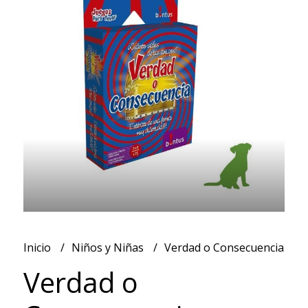
Inicio
Niños y Niñas
Verdad o Consecuencia
Verdad o