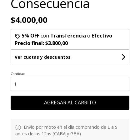
Consecuencia
$4.000,00
5% OFF
con
Transferencia
o
Efectivo
Precio final:
$3.800,00
Ver cuotas y descuentos
Cantidad
AGREGAR AL CARRITO
Envío por moto en el día comprando de L a S
antes de las 12hs (CABA y GBA)