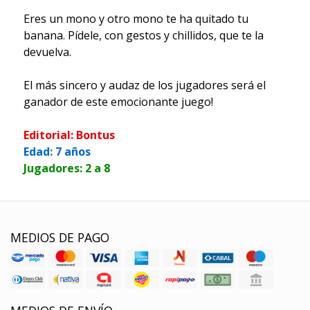
Eres un mono y otro mono te ha quitado tu
banana. Pídele, con gestos y chillidos, que te la
devuelva.
El más sincero y audaz de los jugadores será el
ganador de este emocionante juego!
Editorial: Bontus
Edad: 7 años
Jugadores: 2 a 8
MEDIOS DE PAGO