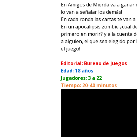
En Amigos de Mierda va a ganar e
lo van a señalar los demás!
En cada ronda las cartas te van a
En un apocalipsis zombie ¿cual de
primero en morir? y a la cuenta 
a alguien, el que sea elegido por
el juego!
Editorial: Bureau de juegos
Edad: 18 años
Jugadores: 3 a 22
Tiempo: 20-40 minutos