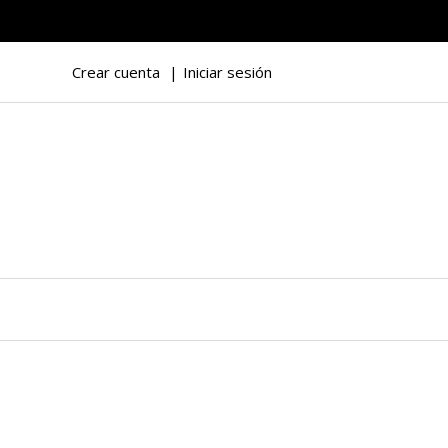
Crear cuenta
Iniciar sesión