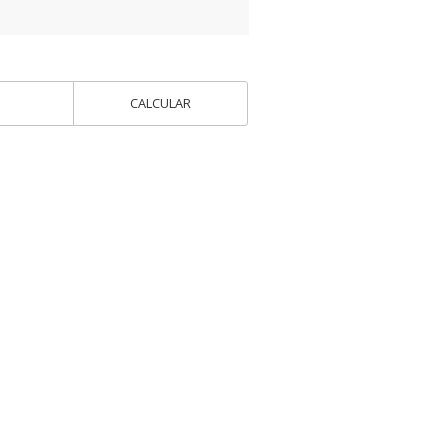
CALCULAR