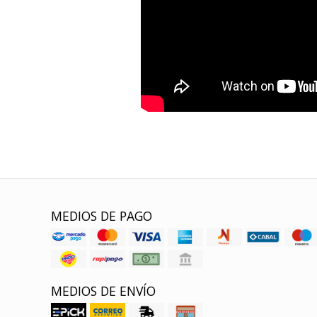
MEDIOS DE PAGO
MEDIOS DE ENVÍO