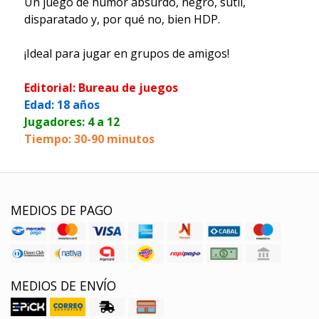
Un juego de humor absurdo, negro, sutil,
disparatado y, por qué no, bien HDP.
¡Ideal para jugar en grupos de amigos!
Editorial: Bureau de juegos
Edad: 18 años
Jugadores: 4 a 12
Tiempo: 30-90 minutos
MEDIOS DE PAGO
MEDIOS DE ENVÍO