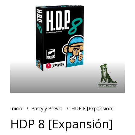
Inicio
Party y Previa
HDP 8 [Expansión]
HDP 8 [Expansión]