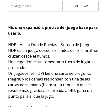
CALCULAR
*Es una expansión, precisa del juego base para
usarlo.
HDP - Hasta Donde Puedas - Bureau de Juegos
HDP es un juego donde los límites de lo "moral" se
cruzan desde el humos.
Un juego donde un comentario fuera de lugar es
premiado.
Un jugador (el HDP) lee una carta de pregunta
(negra) y los demás responden con una de las
cartas de su mano (blanca). La repuesta que le
resulte más graciosa o zarpada al HD, gana un
punto para el que la jugó.