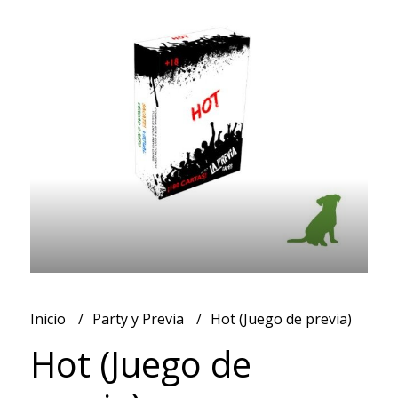
Inicio
Party y Previa
Hot (Juego de previa)
Hot (Juego de