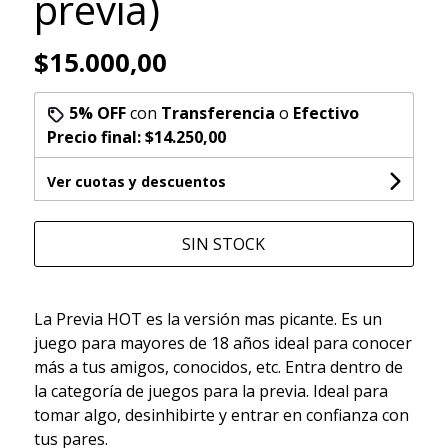
previa)
$15.000,00
5% OFF
con
Transferencia
o
Efectivo
Precio final:
$14.250,00
Ver cuotas y descuentos
SIN STOCK
La Previa HOT es la versión mas picante. Es un
juego para mayores de 18 años ideal para conocer
más a tus amigos, conocidos, etc. Entra dentro de
la categoría de juegos para la previa. Ideal para
tomar algo, desinhibirte y entrar en confianza con
tus pares.