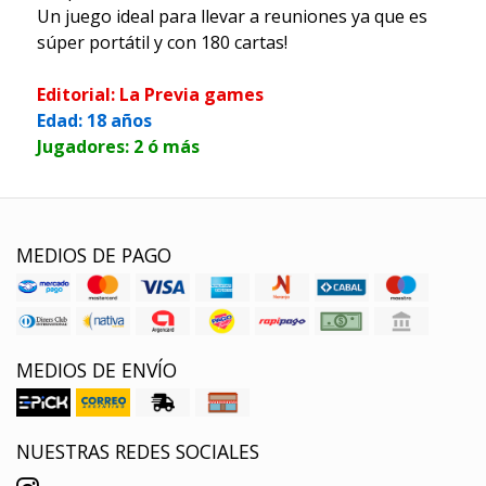
Un juego ideal para llevar a reuniones ya que es
súper portátil y con 180 cartas!
Editorial: La Previa games
Edad: 18 años
Jugadores: 2 ó más
MEDIOS DE PAGO
MEDIOS DE ENVÍO
NUESTRAS REDES SOCIALES