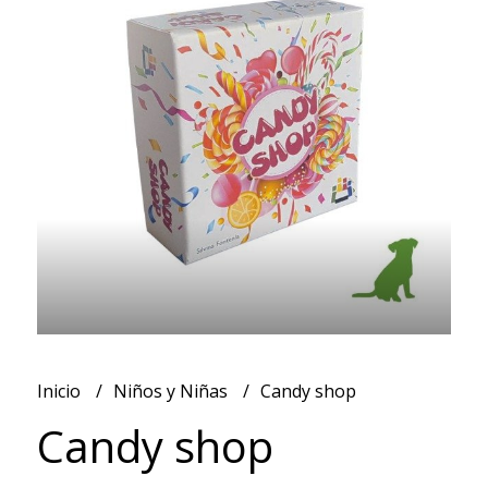
Inicio
Niños y Niñas
Candy shop
Candy shop