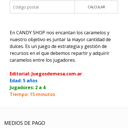
CALCULAR
En CANDY SHOP nos encantan los caramelos y
nuestro objetivo es juntar la mayor cantidad de
dulces. Es un juego de estrategia y gestión de
recursos en el que debemos repartir y adquirir
caramelos entre los jugadores.
Editorial: Juegosdemesa.com.ar
Edad: 5 años
Jugadores: 2 a 4
Tiempo: 15 minutos
MEDIOS DE PAGO