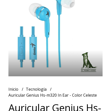
Inicio
Tecnología
Auricular Genius Hs-m320 In Ear - Color Celeste
Auricular Genius Hs-