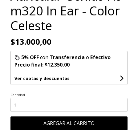
m320 In Ear - Color
Celeste
$13.000,00
5% OFF
con
Transferencia
o
Efectivo
Precio final:
$12.350,00
Ver cuotas y descuentos
Cantidad
AGREGAR AL CARRITO