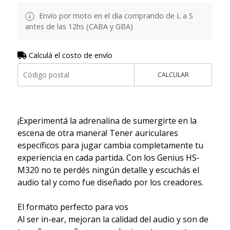
Envío por moto en el día comprando de L a S
antes de las 12hs (CABA y GBA)
Calculá el costo de envío
CALCULAR
¡Experimentá la adrenalina de sumergirte en la
escena de otra manera! Tener auriculares
específicos para jugar cambia completamente tu
experiencia en cada partida. Con los Genius HS-
M320 no te perdés ningún detalle y escuchás el
audio tal y como fue diseñado por los creadores.
El formato perfecto para vos
Al ser in-ear, mejoran la calidad del audio y son de