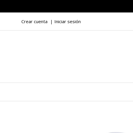
Crear cuenta
Iniciar sesión